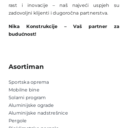
rast i inovacije – naš najveći uspjeh su
zadovoljni klijenti i dugoročna partnerstva.
Nika Konstrukcije – Vaš partner za
budućnost!
Asortiman
Sportska oprema
Mobilne bine
Solarni program
Aluminijske ograde
Aluminijske nadstrešnice
Pergole