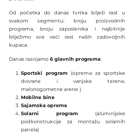
Od početka do danas tvrtka bilježi rast u
svakom segmentu: broju proizvodnih
programa, broju zaposlenika i najbitnije
bilježimo sve veći rast naših zadovoljnih
kupaca.
Danas razvijamo
6
glavnih programa
:
Sportski program
(oprema za sportske
dvorane i vanjske terene,
malonogometne arene )
Mobilne bine
Sajamska oprema
Solarni program
(aluminijske
podkonstrukcije za montažu solarnih
panela)