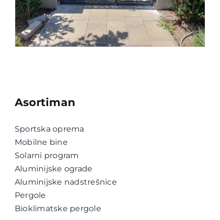
Asortiman
Sportska oprema
Mobilne bine
Solarni program
Aluminijske ograde
Aluminijske nadstrešnice
Pergole
Bioklimatske pergole