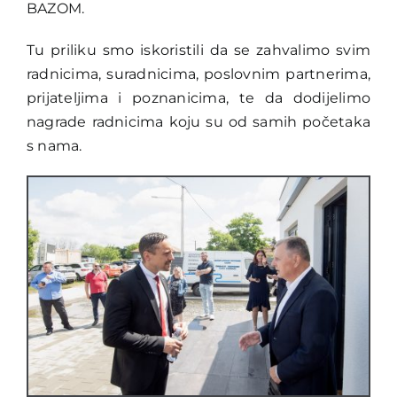
BAZOM.
Tu priliku smo iskoristili da se zahvalimo svim
radnicima, suradnicima, poslovnim partnerima,
prijateljima i poznanicima, te da dodijelimo
nagrade radnicima koju su od samih početaka
s nama.