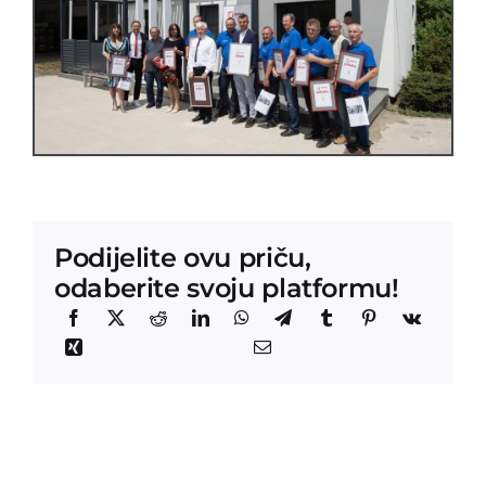
Podijelite ovu priču,
odaberite svoju platformu!